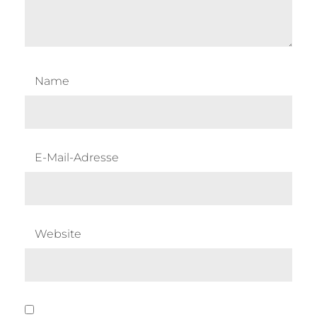
Name
E-Mail-Adresse
Website