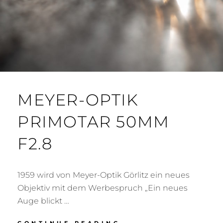
MEYER-OPTIK
PRIMOTAR 50MM
F2.8
1959 wird von Meyer-Optik Görlitz ein neues
Objektiv mit dem Werbespruch „Ein neues
Auge blickt …
MEYER-