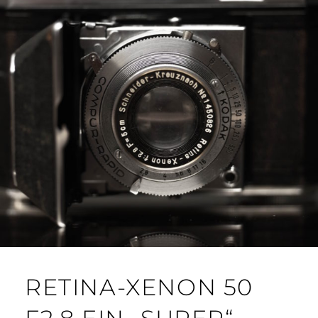
RETINA-XENON 50