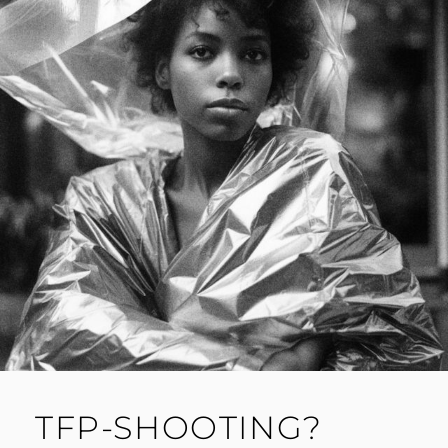
TFP-SHOOTING?