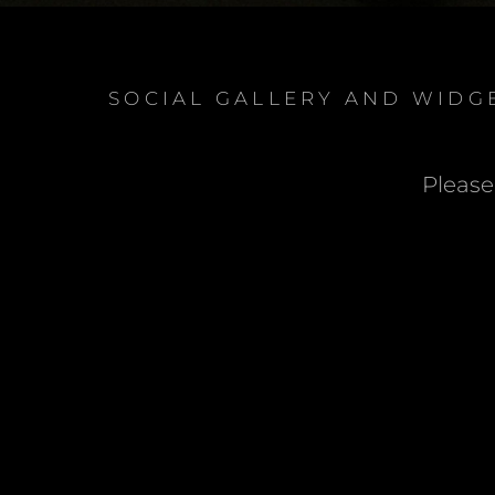
SOCIAL GALLERY AND WIDG
Please