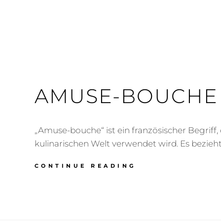
AMUSE-BOUCHE 
„Amuse-bouche“ ist ein französischer Begriff, 
kulinarischen Welt verwendet wird. Es bezieht
AMUSE-
CONTINUE READING
BOUCHE
FLINTGLAS