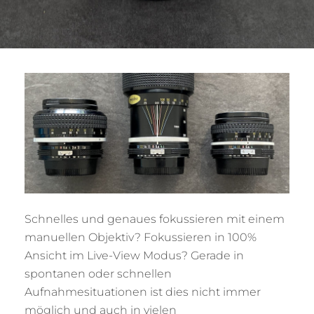
Schnelles und genaues fokussieren mit einem
manuellen Objektiv? Fokussieren in 100%
Ansicht im Live-View Modus? Gerade in
spontanen oder schnellen
Aufnahmesituationen ist dies nicht immer
möglich und auch in vielen