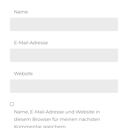
Name
E-Mail-Adresse
Website
Name, E-Mail-Adresse und Website in
diesem Browser für meinen nächsten
Kommentar speichern.