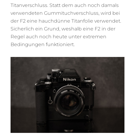
Titanverschluss. Statt dem auch noch damals
verwendeten Gummituchverschluss, wird bei
der F2 eine hauchdünne Titanfolie verwendet.
Sicherlich ein Grund, weshalb eine F2 in der
Regel auch noch heute unter extremen
Bedingungen funktioniert.