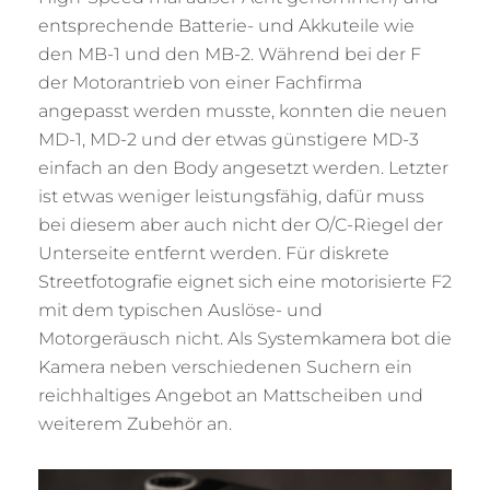
entsprechende Batterie- und Akkuteile wie
den MB-1 und den MB-2. Während bei der F
der Motorantrieb von einer Fachfirma
angepasst werden musste, konnten die neuen
MD-1, MD-2 und der etwas günstigere MD-3
einfach an den Body angesetzt werden. Letzter
ist etwas weniger leistungsfähig, dafür muss
bei diesem aber auch nicht der O/C-Riegel der
Unterseite entfernt werden. Für diskrete
Streetfotografie eignet sich eine motorisierte F2
mit dem typischen Auslöse- und
Motorgeräusch nicht. Als Systemkamera bot die
Kamera neben verschiedenen Suchern ein
reichhaltiges Angebot an Mattscheiben und
weiterem Zubehör an.