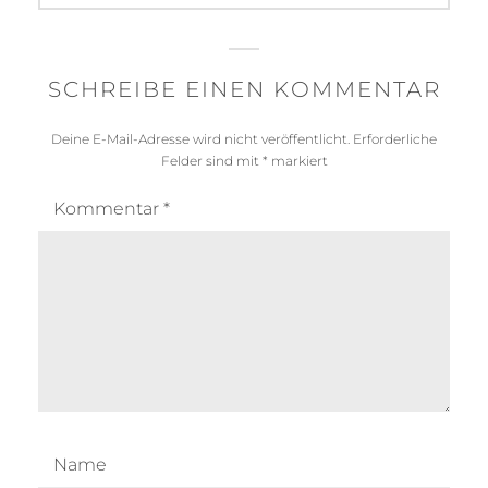
SCHREIBE EINEN KOMMENTAR
Deine E-Mail-Adresse wird nicht veröffentlicht.
Erforderliche
Felder sind mit
*
markiert
Kommentar
*
Name