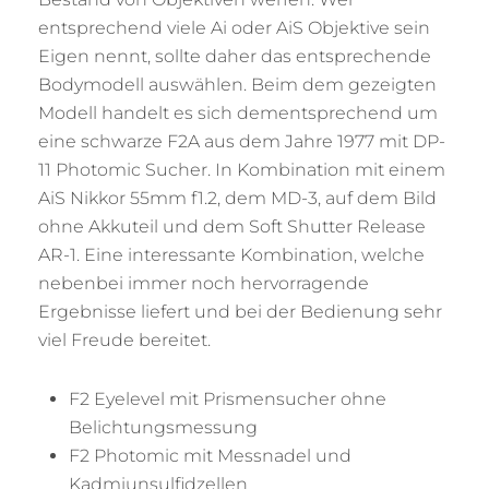
entsprechend viele Ai oder AiS Objektive sein
Eigen nennt, sollte daher das entsprechende
Bodymodell auswählen. Beim dem gezeigten
Modell handelt es sich dementsprechend um
eine schwarze F2A aus dem Jahre 1977 mit DP-
11 Photomic Sucher. In Kombination mit einem
AiS Nikkor 55mm f1.2, dem MD-3, auf dem Bild
ohne Akkuteil und dem Soft Shutter Release
AR-1. Eine interessante Kombination, welche
nebenbei immer noch hervorragende
Ergebnisse liefert und bei der Bedienung sehr
viel Freude bereitet.
F2 Eyelevel mit Prismensucher ohne
Belichtungsmessung
F2 Photomic mit Messnadel und
Kadmiunsulfidzellen