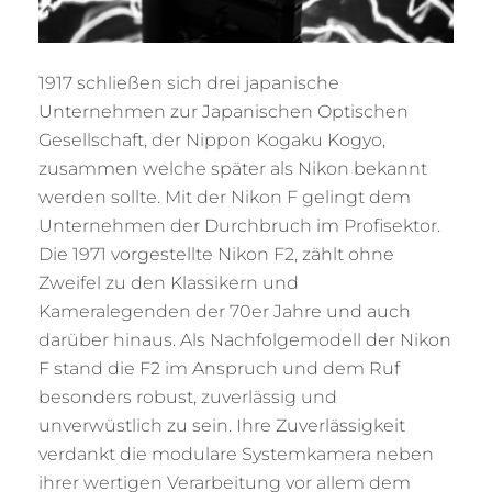
1917 schließen sich drei japanische
Unternehmen zur Japanischen Optischen
Gesellschaft, der Nippon Kogaku Kogyo,
zusammen welche später als Nikon bekannt
werden sollte. Mit der Nikon F gelingt dem
Unternehmen der Durchbruch im Profisektor.
Die 1971 vorgestellte Nikon F2, zählt ohne
Zweifel zu den Klassikern und
Kameralegenden der 70er Jahre und auch
darüber hinaus. Als Nachfolgemodell der Nikon
F stand die F2 im Anspruch und dem Ruf
besonders robust, zuverlässig und
unverwüstlich zu sein. Ihre Zuverlässigkeit
verdankt die modulare Systemkamera neben
ihrer wertigen Verarbeitung vor allem dem