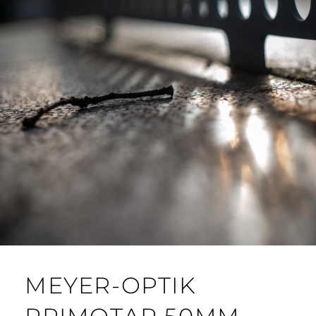
MEYER-OPTIK